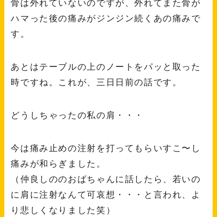
骨は外れていないのですが、外れてまた骨が
ハマった後の痛みがジンジン続くあの痛みで
す。
あとはテーブルの上のノートをパッと取った
時ですね。これが、三日日前の話です。
どうしちゃったの私の肩・・・
今は痛み止めの注射を打ってもらいすこ〜し
痛みが和らぎました。
（仲良しののおばちゃんに話したら、若いの
に肩に注射なんて可哀想・・・と言われ、よ
り悲しくなりました笑）