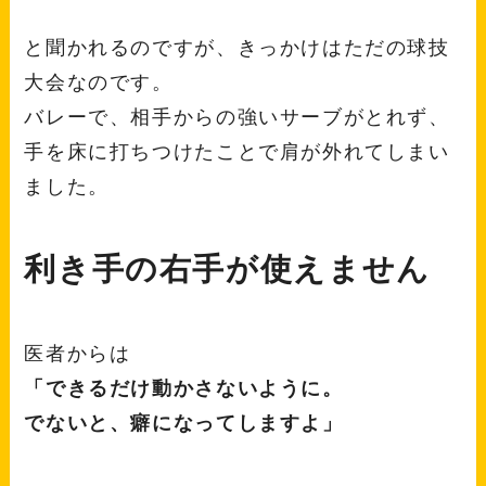
と聞かれるのですが、きっかけはただの球技
大会なのです。
バレーで、相手からの強いサーブがとれず、
手を床に打ちつけたことで肩が外れてしまい
ました。
利き手の右手が
使えません
医者からは
「できるだけ動かさないように。
でないと、癖になってしますよ」