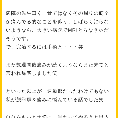
病院の先生曰く、骨ではなくその周りの筋？
が痛んでる的なことを仰り、しばらく治らな
いようなら、大きい病院でMRIとらなきゃだ
そうです。
で、完治するには手術と・・・笑
また数週間後痛みが続くようならまた来てと
言われ帰宅しました笑
といった以上が、運動部だったわけでもない
私が脱臼癖＆痛みに悩んでいる話でした笑
自分をもっと大切に、労わってやろうと思う