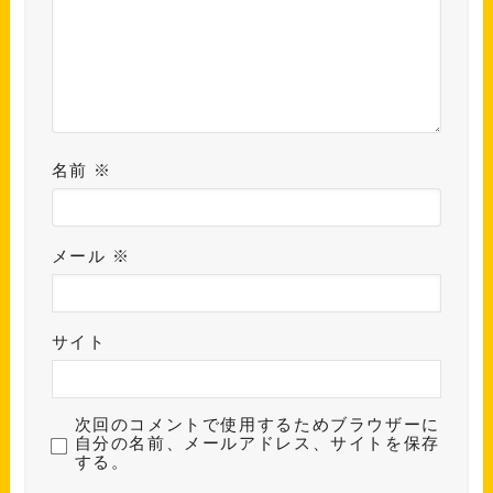
名前
※
メール
※
サイト
次回のコメントで使用するためブラウザーに
自分の名前、メールアドレス、サイトを保存
する。