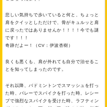
悲しい気持ちで歩いていると何と、ちょっと
肩をクイッとしただけで、骨がキュルッと肩
に戻ったではありませんか！！！！今でも謎
です！！！
奇跡だよー！（CV：伊波杏樹）
良くも悪くも、肩が外れても自分で治せるこ
とを知ってしまったのです。
それ以降、バドミントンでスマッシュを打っ
た時、バレーでスパイクを打った時、レシー
ブで強烈なスパイクを受けた時、ラフティン