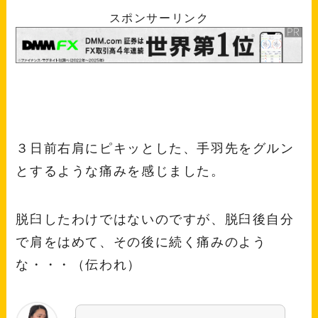
スポンサーリンク
３日前右肩にピキッとした、手羽先をグルン
とするような痛みを感じました。
脱臼したわけではないのですが、脱臼後自分
で肩をはめて、その後に続く痛みのよう
な・・・（伝われ）