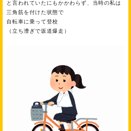
と言われていたにもかかわらず、当時の私は
三角筋を付けた状態で
自転車に乗って登校
（立ち漕ぎで坂道爆走）