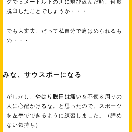
グで５メートル下の川に飛び込んだ時、何度
脱臼したことでしょうか・・・
でも大丈夫。だって私自分で肩はめられるも
の・・・
みな、サウスポーになる
がしかし、
やはり脱臼は痛い
＆不便＆周りの
人に心配かけるな。と思ったので、スポーツ
を左手でできるように練習しました。（諦め
ない気持ち）