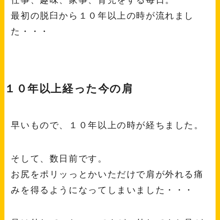
最初の脱臼から１０年以上の時が流れまし
た・・・
１０年以上経った今の肩
早いもので、１０年以上の時が経ちました。
そして、数日前です。
お尻をポリッっとかいただけで肩が外れる痛
みを得るようになってしまいました・・・