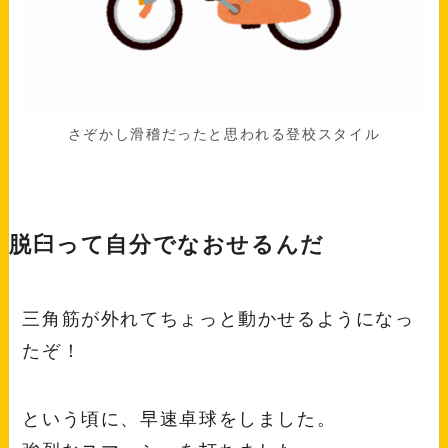
さぞかし滑稽だったと思われる登校スタイル
脱臼って自分でなおせるんだ
三角筋が外れてちょっと動かせるようになっ
たぞ！
という頃に、早速卓球をしました。