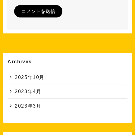
Archives
2025年10月
2023年4月
2023年3月