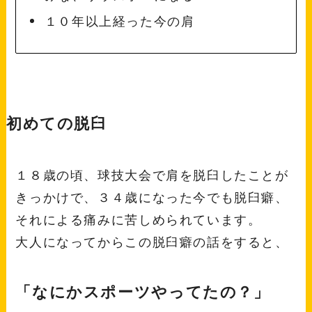
１０年以上経った今の肩
初めての脱臼
１８歳の頃、球技大会で肩を脱臼したことが
きっかけで、３４歳になった今でも脱臼癖、
それによる痛みに苦しめられています。
大人になってからこの脱臼癖の話をすると、
「なにかスポーツやってたの？」