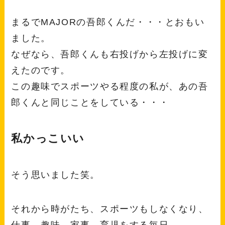
まるでMAJORの吾郎くんだ・・・とおもい
ました。
なぜなら、吾郎くんも右投げから左投げに変
えたのです。
この趣味でスポーツやる程度の私が、あの吾
郎くんと同じことをしている・・・
私かっこいい
そう思いました笑。
それから時がたち、スポーツもしなくなり、
仕事、趣味、家事、育児をする毎日。