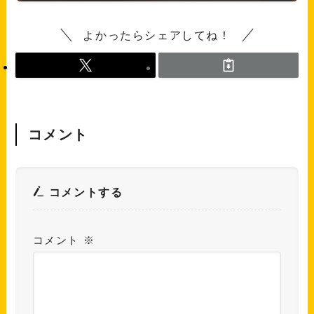
よかったらシェアしてね！
コメント
コメントする
コメント
※