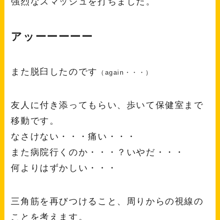
強烈なスマッシュを打ちました。
アッーーーーー
また脱臼したのです
（again・・・）
友人に付き添ってもらい、歩いて保健室まで
移動です。
なさけない・・・痛い・・・
また病院行くのか・・・？いやだ・・・
何よりはずかしい・・・
三角筋を再びつけること、周りからの視線の
ことを考えます。