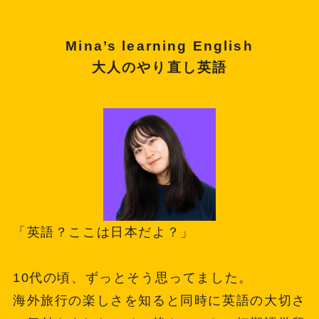
Mina’s learning English
大人のやり直し英語
「英語？ここは日本だよ？」
10代の頃、ずっとそう思ってました。
海外旅行の楽しさを知ると同時に英語の大切さ