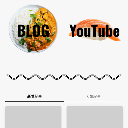
新着記事
人気記事