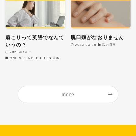
肩こりって英語でなんて
脱臼癖がなおりません
いうの？
2023-03-28
私の日常
2023-04-03
ONLINE ENGLISH LESSON
more